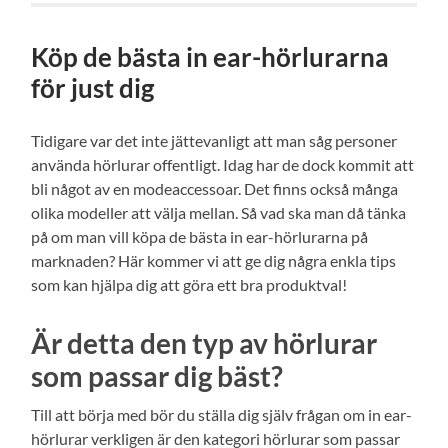
Köp de bästa in ear-hörlurarna
för just dig
Tidigare var det inte jättevanligt att man såg personer
använda hörlurar offentligt. Idag har de dock kommit att
bli något av en modeaccessoar. Det finns också många
olika modeller att välja mellan. Så vad ska man då tänka
på om man vill köpa de bästa in ear-hörlurarna på
marknaden? Här kommer vi att ge dig några enkla tips
som kan hjälpa dig att göra ett bra produktval!
Är detta den typ av hörlurar
som passar dig bäst?
Till att börja med bör du ställa dig själv frågan om in ear-
hörlurar verkligen är den kategori hörlurar som passar