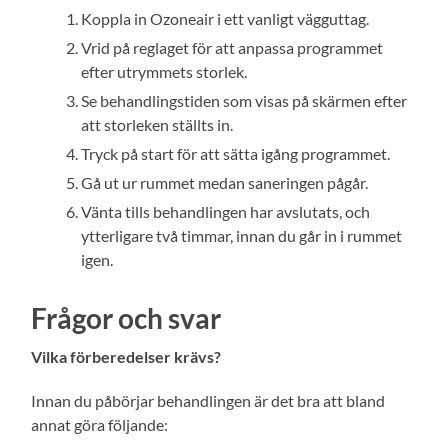
Koppla in Ozoneair i ett vanligt vägguttag.
Vrid på reglaget för att anpassa programmet
efter utrymmets storlek.
Se behandlingstiden som visas på skärmen efter
att storleken ställts in.
Tryck på start för att sätta igång programmet.
Gå ut ur rummet medan saneringen pågår.
Vänta tills behandlingen har avslutats, och
ytterligare två timmar, innan du går in i rummet
igen.
Frågor och svar
Vilka förberedelser krävs?
Innan du påbörjar behandlingen är det bra att bland
annat göra följande: