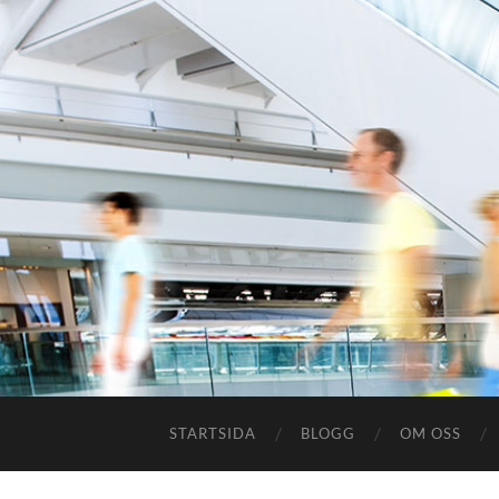
STARTSIDA
BLOGG
OM OSS