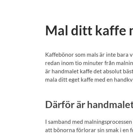
Mal ditt kaffe
Kaffebönor som mals är inte bara v
redan inom tio minuter från malnin
är handmalet kaffe det absolut bäst
mala ditt eget kaffe med en handkv
Därför är handmalet
I samband med malningsprocessen m
att bönorna förlorar sin smak i en 