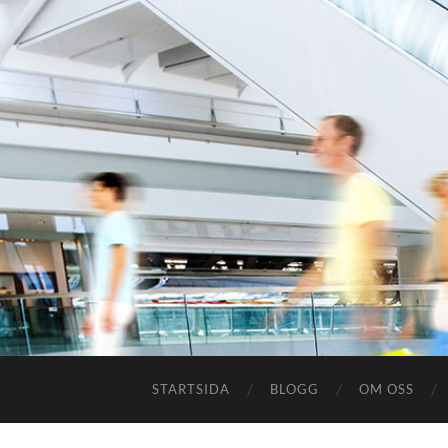
STARTSIDA
BLOGG
OM OSS