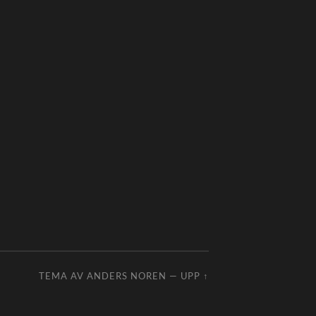
TEMA AV
ANDERS NOREN
—
UPP ↑