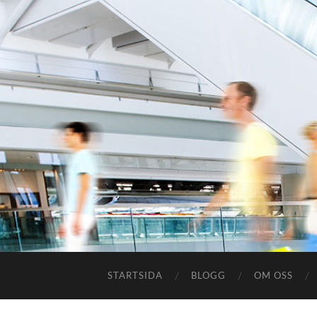
STARTSIDA
BLOGG
OM OSS