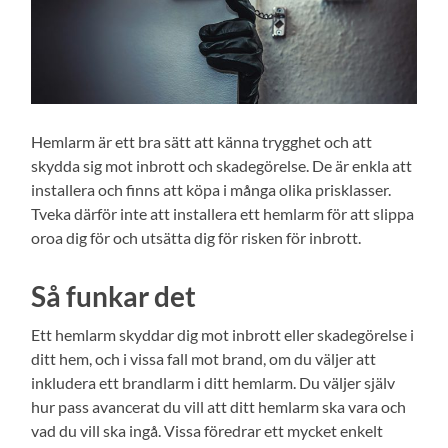
Hemlarm är ett bra sätt att känna trygghet och att
skydda sig mot inbrott och skadegörelse. De är enkla att
installera och finns att köpa i många olika prisklasser.
Tveka därför inte att installera ett hemlarm för att slippa
oroa dig för och utsätta dig för risken för inbrott.
Så funkar det
Ett hemlarm skyddar dig mot inbrott eller skadegörelse i
ditt hem, och i vissa fall mot brand, om du väljer att
inkludera ett brandlarm i ditt hemlarm. Du väljer själv
hur pass avancerat du vill att ditt hemlarm ska vara och
vad du vill ska ingå. Vissa föredrar ett mycket enkelt