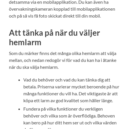
detsamma via en mobilapplikation. Du kan även ha
övervakningskameran kopplad till mobilapplikationen
och på så vis få foto skickat direkt till din mobil.
Att tänka på när du väljer
hemlarm
Som du märker finns det många olika hemlarm att välja
mellan, och nedan redogör vi för vad du kan ha i åtanke
när du ska välja hemlarm.
Vad du behöver och vad du kan tänka dig att
betala. Priserna varierar mycket beroende på hur
många funktioner du vill ha. Det viktigaste är att
köpa ett larm av god kvalitet som håller länge.
Fundera på vilka funktioner du verkligen
behöver och vilka som är överflödiga. Behoven
kan bero på hur ditt hem ser ut och vilka värden